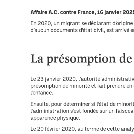
Affaire A.C. contre France, 16 janvier 20
En 2020, un migrant se déclarant d’origi
d’aucun documents d’état civil, est arrivé 
La présomption de
Le 23 janvier 2020, l’autorité administrativ
présomption de minorité et fait prendre en c
l’enfance.
Ensuite, pour déterminer si l’état de minor
l’administration s’est fondée sur un faiscea
apparence physique.
Le 20 février 2020, au terme de cette analy