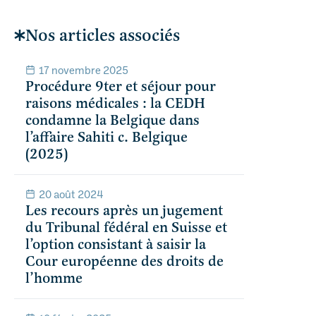
Nos articles associés
17 novembre 2025
Procédure 9ter et séjour pour
raisons médicales : la CEDH
condamne la Belgique dans
l’affaire Sahiti c. Belgique
(2025)
20 août 2024
Les recours après un jugement
du Tribunal fédéral en Suisse et
l’option consistant à saisir la
Cour européenne des droits de
l’homme