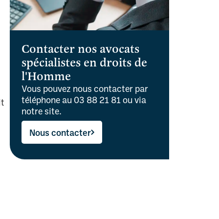
Contacter nos avocats
spécialistes en droits de
l'Homme
Vous pouvez nous contacter par
téléphone au 03 88 21 81 ou via
it
notre site.
Nous contacter