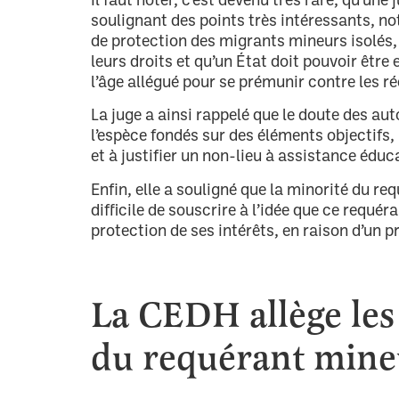
soulignant des points très intéressants, n
de protection des migrants mineurs isolés, 
leurs droits et qu’un État doit pouvoir être
l’âge allégué pour se prémunir contre les r
La juge a ainsi rappelé que le doute des aut
l’espèce fondés sur des éléments objectifs,
et à justifier un non-lieu à assistance éduc
Enfin, elle a souligné que la minorité du re
difficile de souscrire à l’idée que ce requé
protection de ses intérêts, en raison d’un 
La CEDH allège les
du requérant mineu